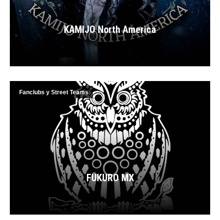
KAMIJO North America
Fanclubs y Street Teams
FUKURO MX