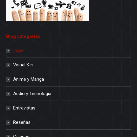
Blog categories
Inicio
Visual Kei
Anime y Manga
Audio y Tecnología
Entrevistas
Reseñas
Galerias