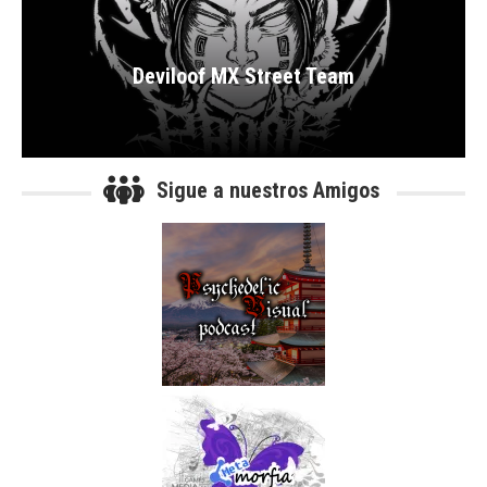
Deviloof MX Street Team
Sigue a nuestros Amigos