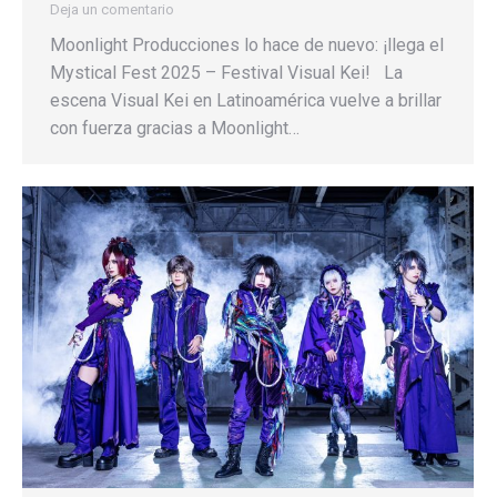
Deja un comentario
Moonlight Producciones lo hace de nuevo: ¡llega el
Mystical Fest 2025 – Festival Visual Kei! La
escena Visual Kei en Latinoamérica vuelve a brillar
con fuerza gracias a Moonlight…