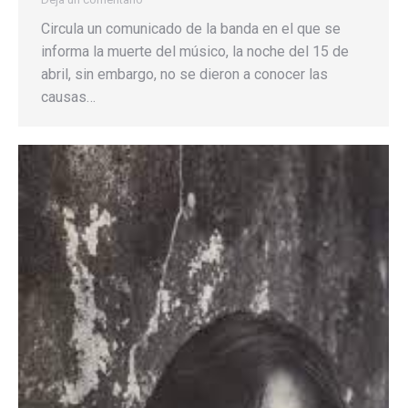
Circula un comunicado de la banda en el que se
informa la muerte del músico, la noche del 15 de
abril, sin embargo, no se dieron a conocer las
causas…