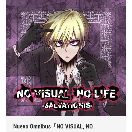
Nuevo Omnibus「NO VISUAL, NO