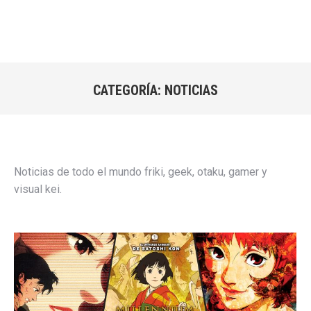
CATEGORÍA:
NOTICIAS
Estás aquí:
Noticias de todo el mundo friki, geek, otaku, gamer y
visual kei.