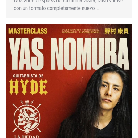
Dos años después de su última visita, Miku vuelve
con un formato completamente nuevo:…