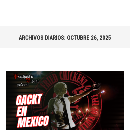
ARCHIVOS DIARIOS:
OCTUBRE 26, 2025
Estás aquí: