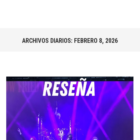
ARCHIVOS DIARIOS:
FEBRERO 8, 2026
Estás aquí: