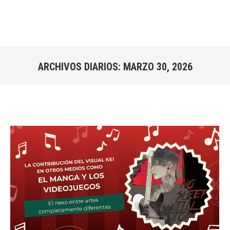
ARCHIVOS DIARIOS:
MARZO 30, 2026
Estás aquí: