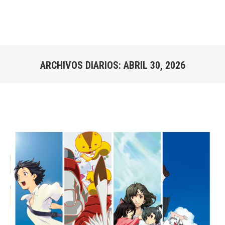
ARCHIVOS DIARIOS:
ABRIL 30, 2026
Estás aquí: