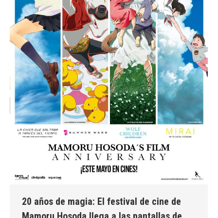
20 años de magia: El festival de cine de
Mamoru Hosoda llega a las pantallas de