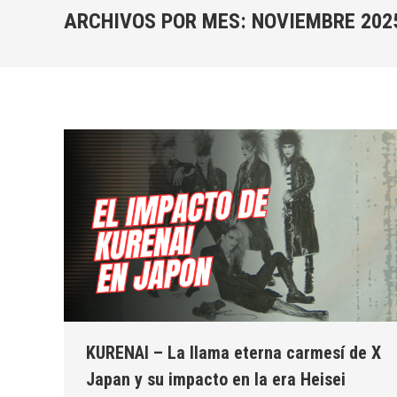
ARCHIVOS POR MES:
NOVIEMBRE 202
KURENAI – La llama eterna carmesí de X
Japan y su impacto en la era Heisei