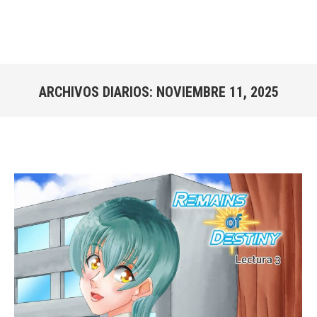
ARCHIVOS DIARIOS:
NOVIEMBRE 11, 2025
Estás aquí: