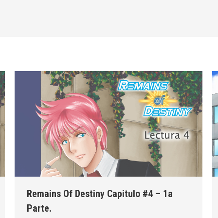
Remains Of Destiny Capitulo #4 – 1a
Parte.