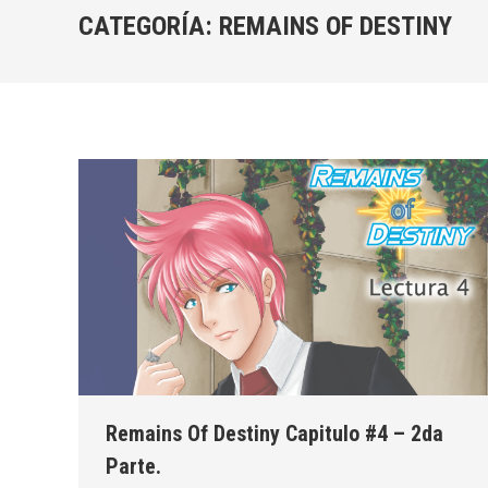
CATEGORÍA:
REMAINS OF DESTINY
Remains Of Destiny Capitulo #4 – 2da
Parte.