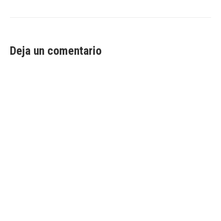
Deja un comentario