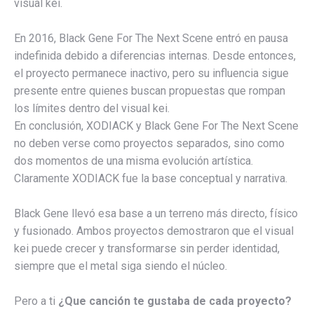
visual kei.
En 2016, Black Gene For The Next Scene entró en pausa
indefinida debido a diferencias internas. Desde entonces,
el proyecto permanece inactivo, pero su influencia sigue
presente entre quienes buscan propuestas que rompan
los límites dentro del visual kei.
En conclusión, XODIACK y Black Gene For The Next Scene
no deben verse como proyectos separados, sino como
dos momentos de una misma evolución artística.
Claramente XODIACK fue la base conceptual y narrativa.
Black Gene llevó esa base a un terreno más directo, físico
y fusionado. Ambos proyectos demostraron que el visual
kei puede crecer y transformarse sin perder identidad,
siempre que el metal siga siendo el núcleo.
Pero a ti
¿Que canción te gustaba de cada proyecto?