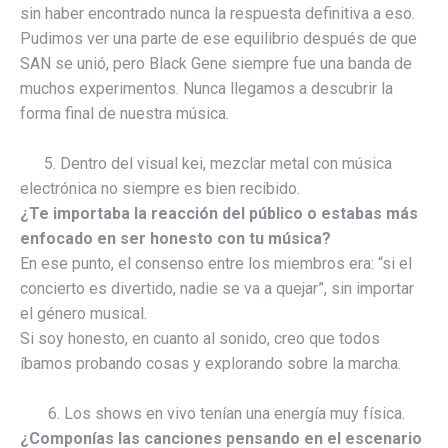
sin haber encontrado nunca la respuesta definitiva a eso.
Pudimos ver una parte de ese equilibrio después de que
SAN se unió, pero Black Gene siempre fue una banda de
muchos experimentos. Nunca llegamos a descubrir la
forma final de nuestra música.
5. Dentro del visual kei, mezclar metal con música
electrónica no siempre es bien recibido.
¿Te importaba la reacción del público o estabas más
enfocado en ser honesto con tu música?
En ese punto, el consenso entre los miembros era: “si el
concierto es divertido, nadie se va a quejar”, sin importar
el género musical.
Si soy honesto, en cuanto al sonido, creo que todos
íbamos probando cosas y explorando sobre la marcha.
6. Los shows en vivo tenían una energía muy física.
¿Componías las canciones pensando en el escenario