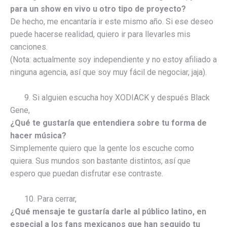
para un show en vivo u otro tipo de proyecto?
De hecho, me encantaría ir este mismo año. Si ese deseo
puede hacerse realidad, quiero ir para llevarles mis
canciones.
(Nota: actualmente soy independiente y no estoy afiliado a
ninguna agencia, así que soy muy fácil de negociar, jaja).
9. Si alguien escucha hoy XODIACK y después Black
Gene,
¿Qué te gustaría que entendiera sobre tu forma de
hacer música?
Simplemente quiero que la gente los escuche como
quiera. Sus mundos son bastante distintos, así que
espero que puedan disfrutar ese contraste.
10. Para cerrar,
¿Qué mensaje te gustaría darle al público latino, en
especial a los fans mexicanos que han seguido tu