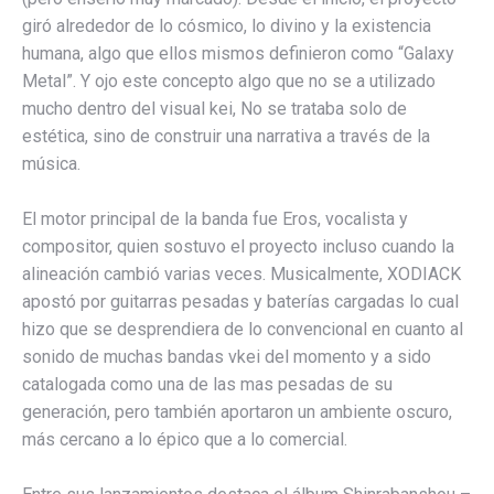
giró alrededor de lo cósmico, lo divino y la existencia
humana, algo que ellos mismos definieron como “Galaxy
Metal”. Y ojo este concepto algo que no se a utilizado
mucho dentro del visual kei, No se trataba solo de
estética, sino de construir una narrativa a través de la
música.
El motor principal de la banda fue Eros, vocalista y
compositor, quien sostuvo el proyecto incluso cuando la
alineación cambió varias veces. Musicalmente, XODIACK
apostó por guitarras pesadas y baterías cargadas lo cual
hizo que se desprendiera de lo convencional en cuanto al
sonido de muchas bandas vkei del momento y a sido
catalogada como una de las mas pesadas de su
generación, pero también aportaron un ambiente oscuro,
más cercano a lo épico que a lo comercial.