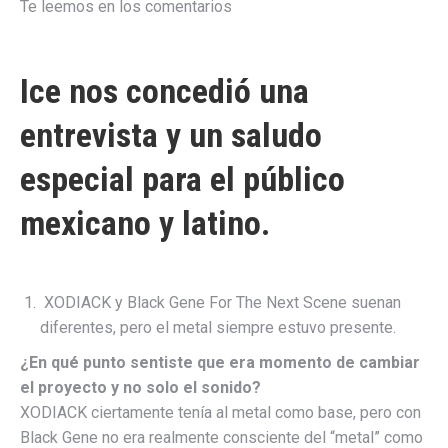
Te leemos en los comentarios
Ice nos concedió una
entrevista y un saludo
especial para el público
mexicano y latino.
XODIACK y Black Gene For The Next Scene suenan
diferentes, pero el metal siempre estuvo presente.
¿En qué punto sentiste que era momento de cambiar
el proyecto y no solo el sonido?
XODIACK ciertamente tenía al metal como base, pero con
Black Gene no era realmente consciente del “metal” como