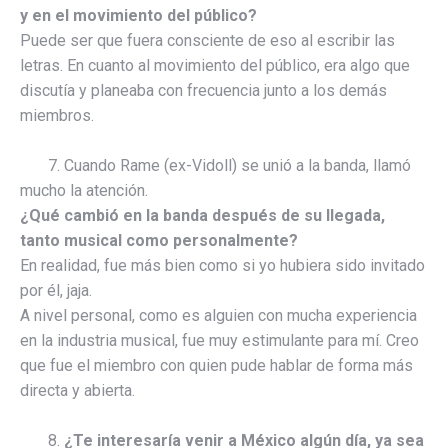
y en el movimiento del público?
Puede ser que fuera consciente de eso al escribir las
letras. En cuanto al movimiento del público, era algo que
discutía y planeaba con frecuencia junto a los demás
miembros.
7. Cuando Rame (ex-Vidoll) se unió a la banda, llamó
mucho la atención.
¿Qué cambió en la banda después de su llegada,
tanto musical como personalmente?
En realidad, fue más bien como si yo hubiera sido invitado
por él, jaja.
A nivel personal, como es alguien con mucha experiencia
en la industria musical, fue muy estimulante para mí. Creo
que fue el miembro con quien pude hablar de forma más
directa y abierta.
8.
¿Te interesaría venir a México algún día, ya sea