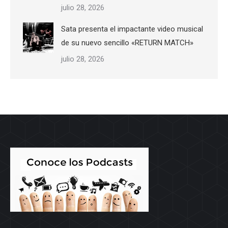
julio 28, 2026
Sata presenta el impactante video musical
de su nuevo sencillo «RETURN MATCH»
julio 28, 2026