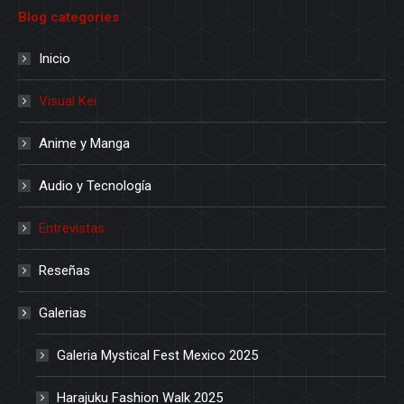
Blog categories
Inicio
Visual Kei
Anime y Manga
Audio y Tecnología
Entrevistas
Reseñas
Galerias
Galeria Mystical Fest Mexico 2025
Harajuku Fashion Walk 2025