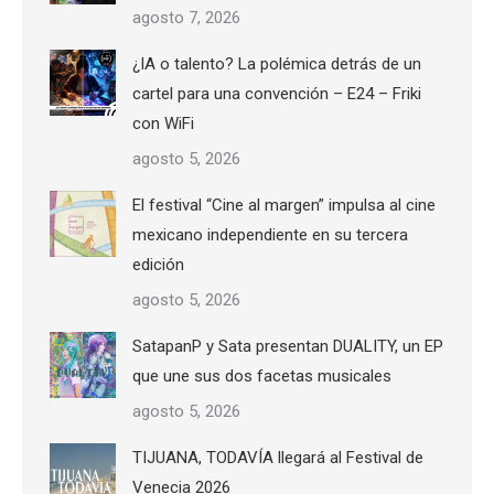
agosto 7, 2026
¿IA o talento? La polémica detrás de un
cartel para una convención – E24 – Friki
con WiFi
agosto 5, 2026
El festival “Cine al margen” impulsa al cine
mexicano independiente en su tercera
edición
agosto 5, 2026
SatapanP y Sata presentan DUALITY, un EP
que une sus dos facetas musicales
agosto 5, 2026
TIJUANA, TODAVÍA llegará al Festival de
Venecia 2026