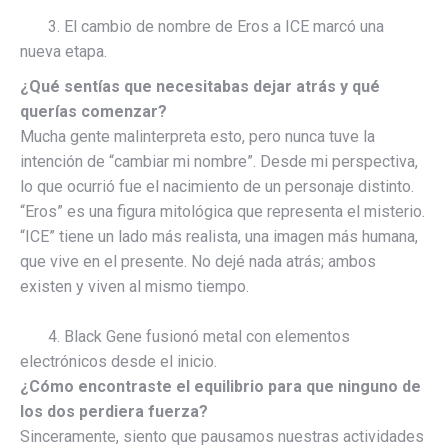
3. El cambio de nombre de Eros a ICE marcó una
nueva etapa.
¿Qué sentías que necesitabas dejar atrás y qué
querías comenzar?
Mucha gente malinterpreta esto, pero nunca tuve la
intención de “cambiar mi nombre”. Desde mi perspectiva,
lo que ocurrió fue el nacimiento de un personaje distinto.
“Eros” es una figura mitológica que representa el misterio.
“ICE” tiene un lado más realista, una imagen más humana,
que vive en el presente. No dejé nada atrás; ambos
existen y viven al mismo tiempo.
4. Black Gene fusionó metal con elementos
electrónicos desde el inicio.
¿Cómo encontraste el equilibrio para que ninguno de
los dos perdiera fuerza?
Sinceramente, siento que pausamos nuestras actividades