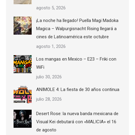
agosto 5, 2026
¡La noche ha llegado! Puella Magi Madoka
Magica – Walpurgisnacht Rising llegará a
cines de Latinoamérica este octubre
agosto 1, 2026
Los mangas en Mexico – E23 – Friki con
WiFi
julio 30, 2026
ANIMOLE 4: La fiesta de 30 años continua
julio 28, 2026
Desert Rose: la nueva banda mexicana de
Visual Kei debutará con «MALICIA» el 16
de agosto