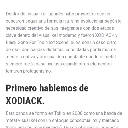
Dentro del visual kei japonés hubo proyectos que no
buscaron seguir una fórmula fija, sino evolucionar según la
necesidad creativa de sus integrantes con dos etapas
clave dentro del visual kei moderno y fueron XODIACK y
Black Gene For The Next Scene, ellos son un caso claro
de eso, dos bandas distintas, conectadas por la misma
mente creativa y por una idea constante donde el metal
siempre fue la base, incluso cuando otros elementos
tomaron protagonismo.
Primero hablemos de
XODIACK.
Esta banda se formó en Tokio en 2008 como una banda de
metal visual kei con un enfoque conceptual muy marcado
(pero enserio muy marcado). Desde el inicio, el proyecto