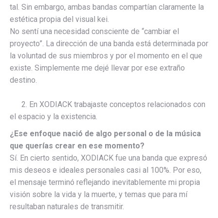
tal. Sin embargo, ambas bandas compartían claramente la
estética propia del visual kei.
No sentí una necesidad consciente de “cambiar el
proyecto”. La dirección de una banda está determinada por
la voluntad de sus miembros y por el momento en el que
existe. Simplemente me dejé llevar por ese extraño
destino.
2. En XODIACK trabajaste conceptos relacionados con
el espacio y la existencia.
¿Ese enfoque nació de algo personal o de la música
que querías crear en ese momento?
Sí. En cierto sentido, XODIACK fue una banda que expresó
mis deseos e ideales personales casi al 100%. Por eso,
el mensaje terminó reflejando inevitablemente mi propia
visión sobre la vida y la muerte, y temas que para mí
resultaban naturales de transmitir.