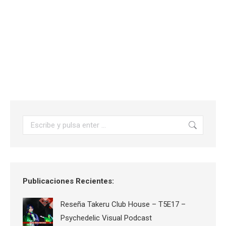
Buscar:
Publicaciones Recientes:
Reseña Takeru Club House – T5E17 –
Psychedelic Visual Podcast