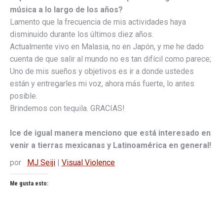
música a lo largo de los años?
Lamento que la frecuencia de mis actividades haya
disminuido durante los últimos diez años.
Actualmente vivo en Malasia, no en Japón, y me he dado
cuenta de que salir al mundo no es tan difícil como parece;
Uno de mis sueños y objetivos es ir a donde ustedes
están y entregarles mi voz, ahora más fuerte, lo antes
posible.
Brindemos con tequila. GRACIAS!
Ice de igual manera menciono que está interesado en
venir a tierras mexicanas y Latinoamérica en general!
por
MJ Seiji
|
Visual Violence
Me gusta esto: