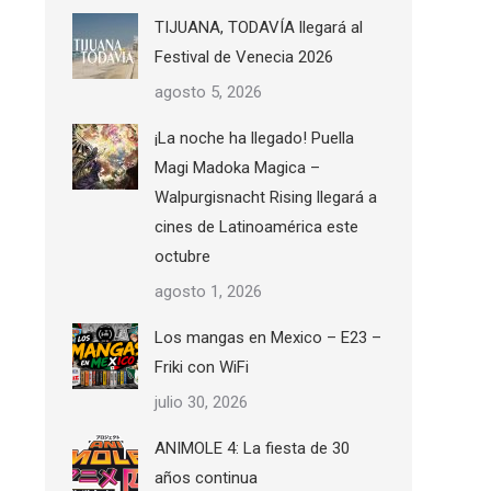
TIJUANA, TODAVÍA llegará al
Festival de Venecia 2026
agosto 5, 2026
¡La noche ha llegado! Puella
Magi Madoka Magica –
Walpurgisnacht Rising llegará a
cines de Latinoamérica este
octubre
agosto 1, 2026
Los mangas en Mexico – E23 –
Friki con WiFi
julio 30, 2026
ANIMOLE 4: La fiesta de 30
años continua