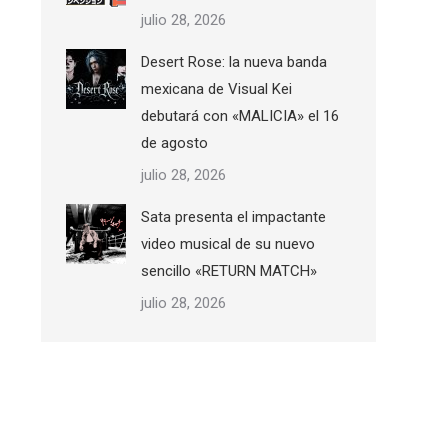
julio 28, 2026
Desert Rose: la nueva banda
mexicana de Visual Kei
debutará con «MALICIA» el 16
de agosto
julio 28, 2026
Sata presenta el impactante
video musical de su nuevo
sencillo «RETURN MATCH»
julio 28, 2026