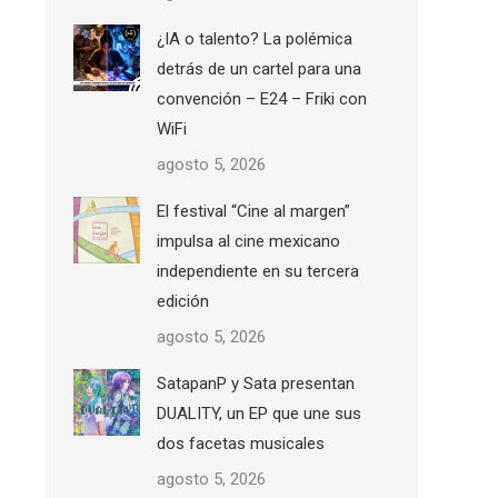
¿IA o talento? La polémica
detrás de un cartel para una
convención – E24 – Friki con
WiFi
agosto 5, 2026
El festival “Cine al margen”
impulsa al cine mexicano
independiente en su tercera
edición
agosto 5, 2026
SatapanP y Sata presentan
DUALITY, un EP que une sus
dos facetas musicales
agosto 5, 2026