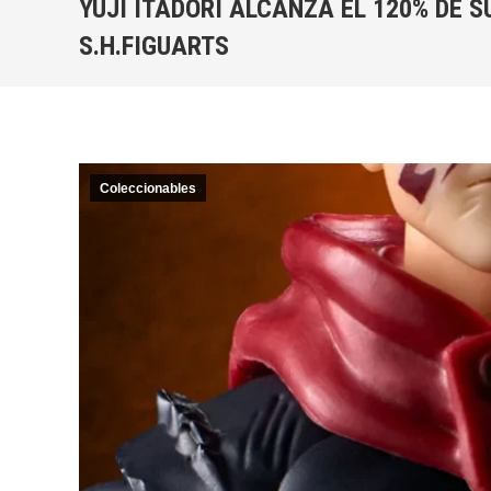
YUJI ITADORI ALCANZA EL 120% DE 
S.H.FIGUARTS
Coleccionables