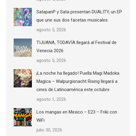
SatapanP y Sata presentan DUALITY, un EP
que une sus dos facetas musicales
agosto 5, 2026
TIJUANA, TODAVÍA llegará al Festival de
Venecia 2026
agosto 5, 2026
¡La noche ha llegado! Puella Magi Madoka
Magica – Walpurgisnacht Rising llegará a
cines de Latinoamérica este octubre
agosto 1, 2026
Los mangas en Mexico – E23 – Friki con
WiFi
julio 30, 2026