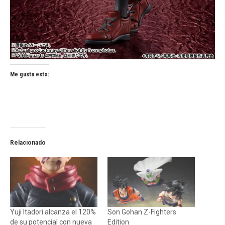
Me gusta esto:
Relacionado
Yuji Itadori alcanza el 120%
Son Gohan Z-Fighters
de su potencial con nueva
Edition