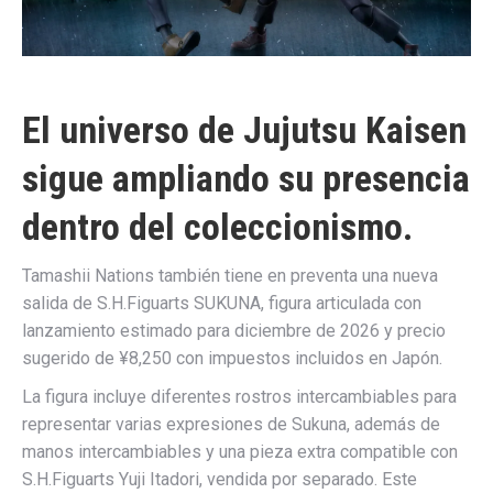
El universo de Jujutsu Kaisen
sigue ampliando su presencia
dentro del coleccionismo.
Tamashii Nations también tiene en preventa una nueva
salida de S.H.Figuarts SUKUNA, figura articulada con
lanzamiento estimado para diciembre de 2026 y precio
sugerido de ¥8,250 con impuestos incluidos en Japón.
La figura incluye diferentes rostros intercambiables para
representar varias expresiones de Sukuna, además de
manos intercambiables y una pieza extra compatible con
S.H.Figuarts Yuji Itadori, vendida por separado. Este