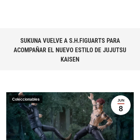
SUKUNA VUELVE A S.H.FIGUARTS PARA
ACOMPAÑAR EL NUEVO ESTILO DE JUJUTSU
KAISEN
Estás aquí:
Coleccionables
JUN
8