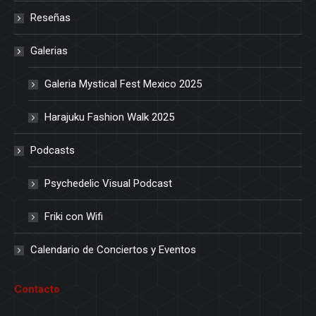
Reseñas
Galerias
Galeria Mystical Fest Mexico 2025
Harajuku Fashion Walk 2025
Podcasts
Psychedelic Visual Podcast
Friki con Wifi
Calendario de Conciertos y Eventos
Contacto