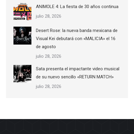
ANIMOLE 4: La fiesta de 30 años continua
julio 28, 2026
Desert Rose: la nueva banda mexicana de
Visual Kei debutará con «MALICIA» el 16
de agosto
julio 28, 2026
Sata presenta el impactante video musical
de su nuevo sencillo «RETURN MATCH»
julio 28, 2026