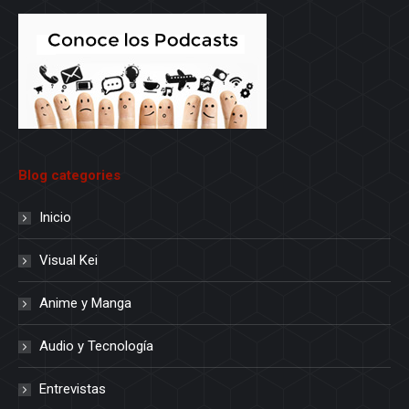
Blog categories
Inicio
Visual Kei
Anime y Manga
Audio y Tecnología
Entrevistas