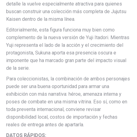
detalle la vuelve especialmente atractiva para quienes
buscan construir una colección más completa de Jujutsu
Kaisen dentro de la misma línea.
Editorialmente, esta figura funciona muy bien como
complemento de la nueva versión de Yuji Itadori. Mientras
Yuji representa el lado de la acción y el crecimiento del
protagonista, Sukuna aporta esa presencia oscura e
imponente que ha marcado gran parte del impacto visual
de la serie.
Para coleccionistas, la combinación de ambos personajes
puede ser una buena oportunidad para armar una
exhibición con más narrativa: héroe, amenaza interna y
poses de combate en una misma vitrina. Eso sí, como en
toda preventa internacional, conviene revisar
disponibilidad local, costos de importación y fechas
reales de entrega antes de apartarla.
DATOS RÁPIDOS: