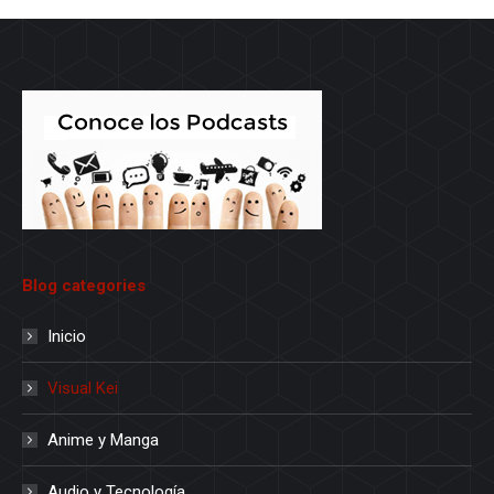
Blog categories
Inicio
Visual Kei
Anime y Manga
Audio y Tecnología