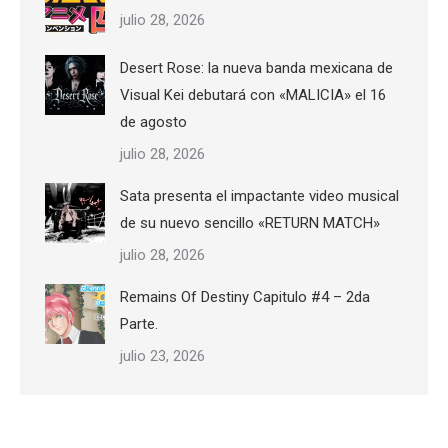
julio 28, 2026
Desert Rose: la nueva banda mexicana de
Visual Kei debutará con «MALICIA» el 16
de agosto
julio 28, 2026
Sata presenta el impactante video musical
de su nuevo sencillo «RETURN MATCH»
julio 28, 2026
Remains Of Destiny Capitulo #4 – 2da
Parte.
julio 23, 2026