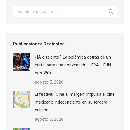
Buscar:
Publicaciones Recientes:
¿IA o talento? La polémica detrás de un
cartel para una convención – E24 – Friki
con WiFi
agosto 5, 2026
El festival “Cine al margen” impulsa al cine
mexicano independiente en su tercera
edición
agosto 5, 2026