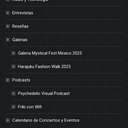
Entrevistas
Reseñas
Galerias
Galeria Mystical Fest Mexico 2025
Harajuku Fashion Walk 2025
Podcasts
Psychedelic Visual Podcast
Friki con Wifi
Calendario de Conciertos y Eventos