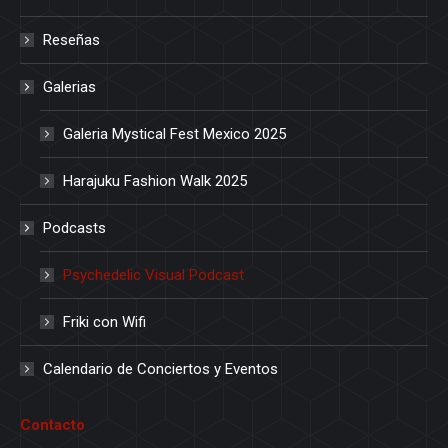
Reseñas
Galerias
Galeria Mystical Fest Mexico 2025
Harajuku Fashion Walk 2025
Podcasts
Psychedelic Visual Podcast
Friki con Wifi
Calendario de Conciertos y Eventos
Contacto