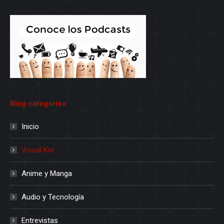
Blog categories
Inicio
Visual Kei
Anime y Manga
Audio y Tecnología
Entrevistas