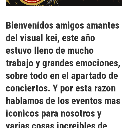
Bienvenidos amigos amantes
del visual kei, este año
estuvo lleno de mucho
trabajo y grandes emociones,
sobre todo en el apartado de
conciertos. Y por esta razon
hablamos de los eventos mas
iconicos para nosotros y
varias cosas increibles de