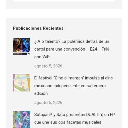
Publicaciones Recientes:
¿IA o talento? La polémica detrás de un
cartel para una convención – E24 – Friki
con WiFi
agosto 5, 2026
El festival “Cine al margen” impulsa al cine
mexicano independiente en su tercera
edición
agosto 5, 2026
SatapanP y Sata presentan DUALITY, un EP
que une sus dos facetas musicales