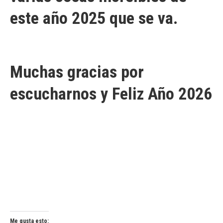
este año 2025 que se va.
Muchas gracias por
escucharnos y Feliz Año 2026
Me gusta esto: