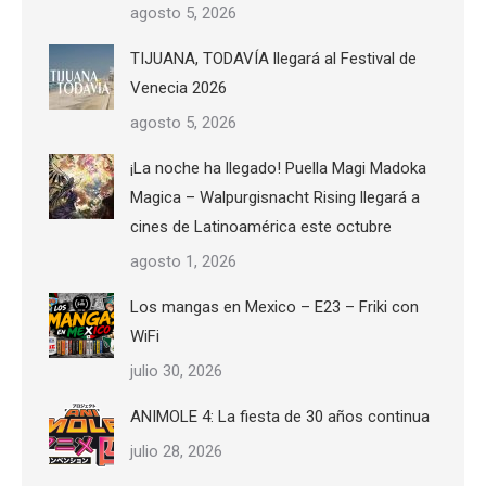
agosto 5, 2026
TIJUANA, TODAVÍA llegará al Festival de
Venecia 2026
agosto 5, 2026
¡La noche ha llegado! Puella Magi Madoka
Magica – Walpurgisnacht Rising llegará a
cines de Latinoamérica este octubre
agosto 1, 2026
Los mangas en Mexico – E23 – Friki con
WiFi
julio 30, 2026
ANIMOLE 4: La fiesta de 30 años continua
julio 28, 2026