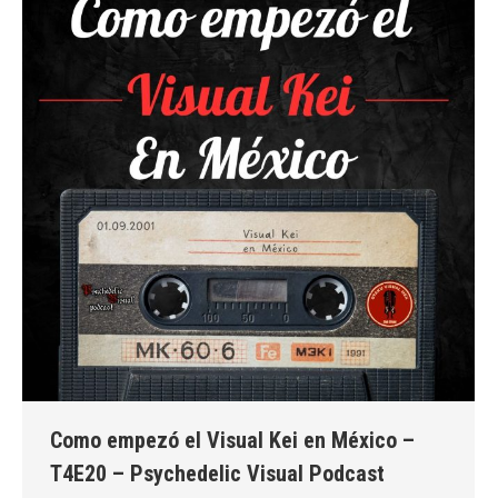
Como empezó el Visual Kei en México –
T4E20 – Psychedelic Visual Podcast