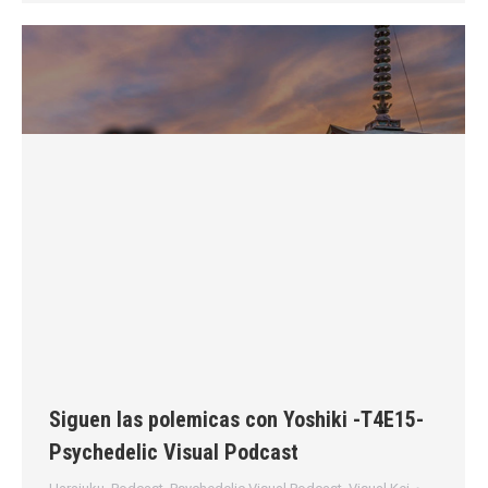
Siguen las polemicas con Yoshiki -T4E15-
Psychedelic Visual Podcast