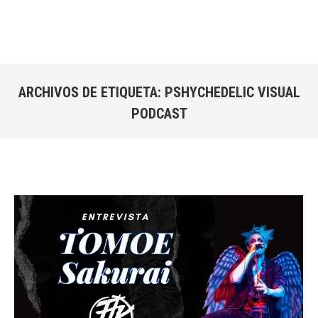
ARCHIVOS DE ETIQUETA:
PSHYCHEDELIC VISUAL
PODCAST
Estás aquí: