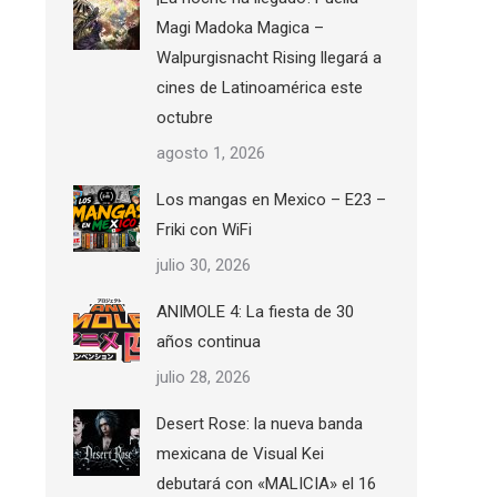
Magi Madoka Magica –
Walpurgisnacht Rising llegará a
cines de Latinoamérica este
octubre
agosto 1, 2026
Los mangas en Mexico – E23 –
Friki con WiFi
julio 30, 2026
ANIMOLE 4: La fiesta de 30
años continua
julio 28, 2026
Desert Rose: la nueva banda
mexicana de Visual Kei
debutará con «MALICIA» el 16