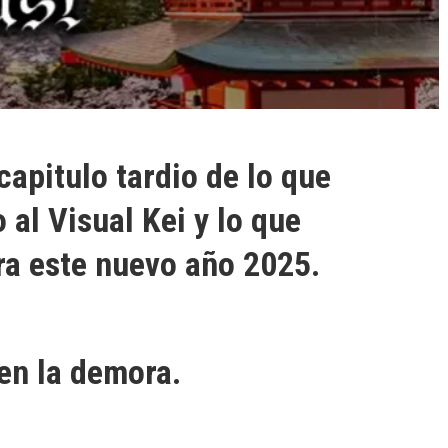
apitulo tardio de lo que
 al Visual Kei y lo que
a este nuevo año 2025.
en la demora.