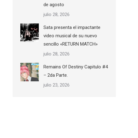
de agosto
julio 28, 2026
Sata presenta el impactante
video musical de su nuevo
sencillo «RETURN MATCH»
julio 28, 2026
Remains Of Destiny Capitulo #4
– 2da Parte.
julio 23, 2026