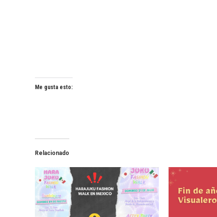
Me gusta esto:
Relacionado