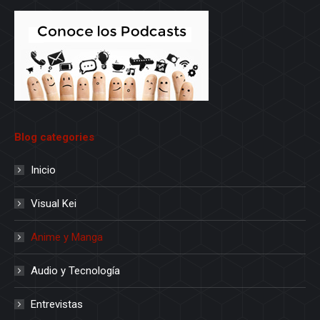
Blog categories
Inicio
Visual Kei
Anime y Manga
Audio y Tecnología
Entrevistas