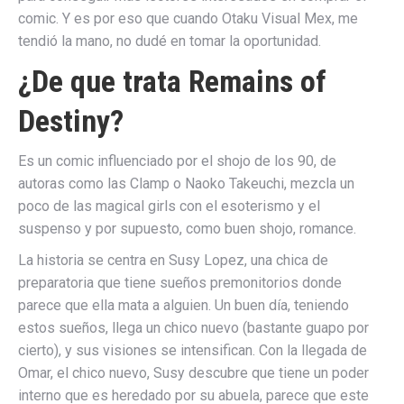
comic. Y es por eso que cuando Otaku Visual Mex, me
tendió la mano, no dudé en tomar la oportunidad.
¿De que trata Remains of
Destiny?
Es un comic influenciado por el shojo de los 90, de
autoras como las Clamp o Naoko Takeuchi, mezcla un
poco de las magical girls con el esoterismo y el
suspenso y por supuesto, como buen shojo, romance.
La historia se centra en Susy Lopez, una chica de
preparatoria que tiene sueños premonitorios donde
parece que ella mata a alguien. Un buen día, teniendo
estos sueños, llega un chico nuevo (bastante guapo por
cierto), y sus visiones se intensifican. Con la llegada de
Omar, el chico nuevo, Susy descubre que tiene un poder
interno que es heredado por su abuela, parece que este