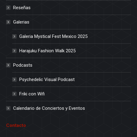
Reseñas
Galerias
Galeria Mystical Fest Mexico 2025
Harajuku Fashion Walk 2025
Podcasts
Psychedelic Visual Podcast
Friki con Wifi
Calendario de Conciertos y Eventos
Contacto