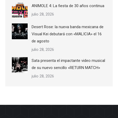
ANIMOLE 4: La fiesta de 30 años continua
julio 28, 2026
Desert Rose: la nueva banda mexicana de
Visual Kei debutará con «MALICIA» el 16
de agosto
julio 28, 2026
Sata presenta el impactante video musical
de su nuevo sencillo «RETURN MATCH»
julio 28, 2026