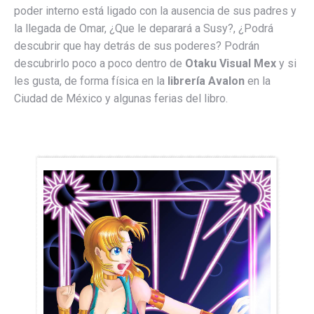
poder interno está ligado con la ausencia de sus padres y
la llegada de Omar, ¿Que le deparará a Susy?, ¿Podrá
descubrir que hay detrás de sus poderes? Podrán
descubrirlo poco a poco dentro de
Otaku Visual Mex
y si
les gusta, de forma física en la
librería Avalon
en la
Ciudad de México y algunas ferias del libro.