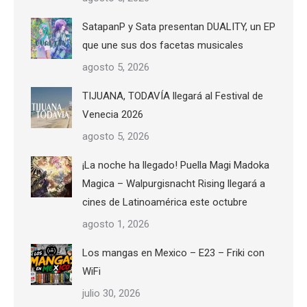
SatapanP y Sata presentan DUALITY, un EP
que une sus dos facetas musicales
agosto 5, 2026
TIJUANA, TODAVÍA llegará al Festival de
Venecia 2026
agosto 5, 2026
¡La noche ha llegado! Puella Magi Madoka
Magica – Walpurgisnacht Rising llegará a
cines de Latinoamérica este octubre
agosto 1, 2026
Los mangas en Mexico – E23 – Friki con
WiFi
julio 30, 2026