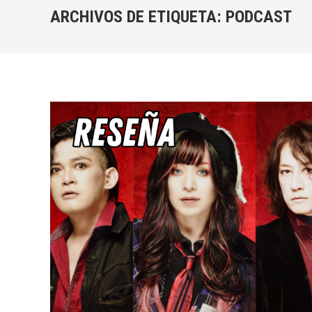
ARCHIVOS DE ETIQUETA:
PODCAST