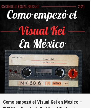
Como empezó el Visual Kei en México –