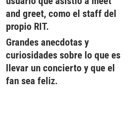
usuario que asistio a meet
and greet, como el staff del
propio RIT.
Grandes anecdotas y
curiosidades sobre lo que es
llevar un concierto y que el
fan sea feliz.