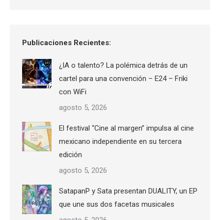
Publicaciones Recientes:
¿IA o talento? La polémica detrás de un
cartel para una convención – E24 – Friki
con WiFi
agosto 5, 2026
El festival “Cine al margen” impulsa al cine
mexicano independiente en su tercera
edición
agosto 5, 2026
SatapanP y Sata presentan DUALITY, un EP
que une sus dos facetas musicales
agosto 5, 2026