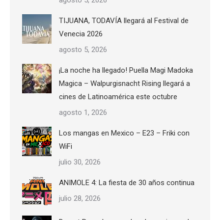
TIJUANA, TODAVÍA llegará al Festival de
Venecia 2026
agosto 5, 2026
¡La noche ha llegado! Puella Magi Madoka
Magica – Walpurgisnacht Rising llegará a
cines de Latinoamérica este octubre
agosto 1, 2026
Los mangas en Mexico – E23 – Friki con
WiFi
julio 30, 2026
ANIMOLE 4: La fiesta de 30 años continua
julio 28, 2026