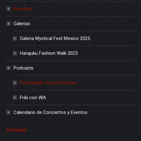
Reseñas
Galerias
Galeria Mystical Fest Mexico 2025
Harajuku Fashion Walk 2025
Podcasts
Psychedelic Visual Podcast
Friki con Wifi
Calendario de Conciertos y Eventos
Contacto