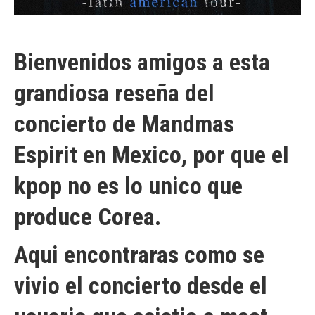
Bienvenidos amigos a esta
grandiosa reseña del
concierto de Mandmas
Espirit en Mexico, por que el
kpop no es lo unico que
produce Corea.
Aqui encontraras como se
vivio el concierto desde el